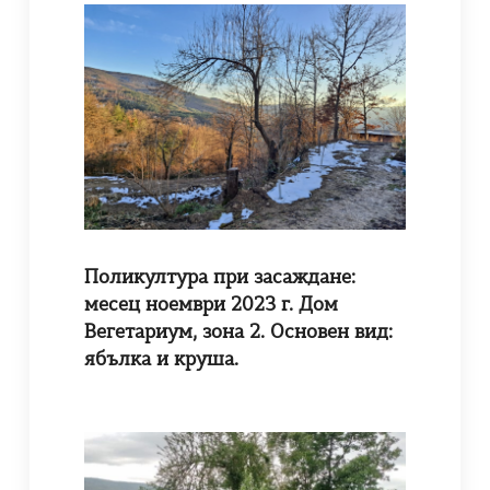
Поликултура при засаждане:
месец ноември 2023 г. Дом
Вегетариум, зона 2. Основен вид:
ябълка и круша.